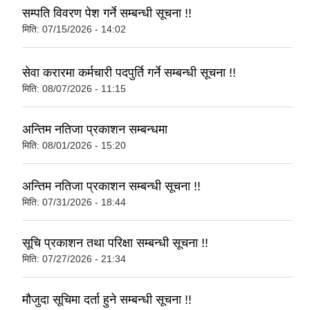
सम्पति विवरण पेश गर्ने सम्बन्धी सूचना !!
मिति:
07/15/2026 - 14:02
सेवा करारमा कर्मचारी पदपुर्ति गर्ने सम्बन्धी सूचना !!
मिति:
08/07/2026 - 11:15
अन्तिम नतिजा प्रकाशन सम्बन्धमा
मिति:
08/01/2026 - 15:20
अन्तिम नतिजा प्रकाशन सम्बन्धी सूचना !!
मिति:
07/31/2026 - 18:44
सूचि प्रकाशन तथा परिक्षा सम्बन्धी सूचना !!
मिति:
07/27/2026 - 21:34
मौजुदा सूचिमा दर्ता हुने सम्बन्धी सूचना !!