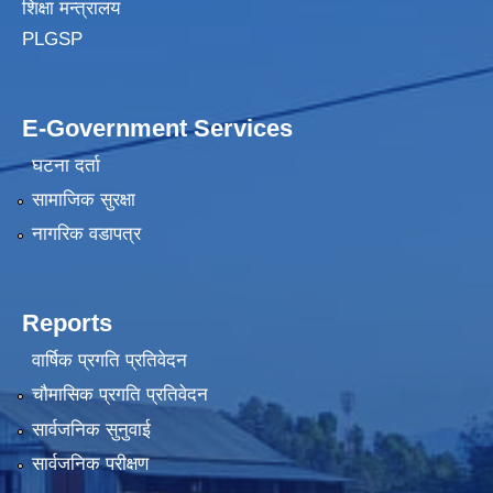
शिक्षा मन्त्रालय
PLGSP
E-Government Services
घटना दर्ता
सामाजिक सुरक्षा
नागरिक वडापत्र
Reports
वार्षिक प्रगति प्रतिवेदन
चौमासिक प्रगति प्रतिवेदन
सार्वजनिक सुनुवाई
सार्वजनिक परीक्षण