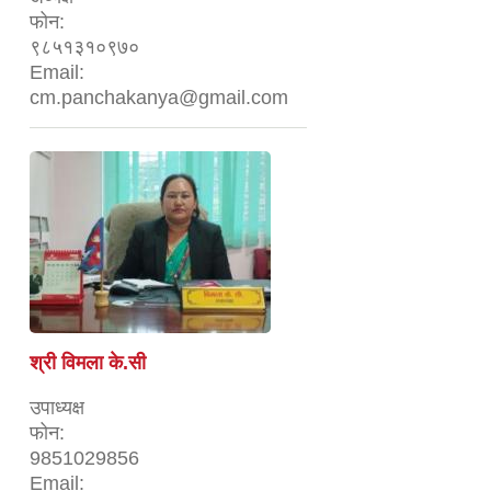
फोन:
९८५१३१०९७०
Email:
cm.panchakanya@gmail.com
श्री विमला के‍.सी
उपाध्यक्ष
फोन:
9851029856
Email: