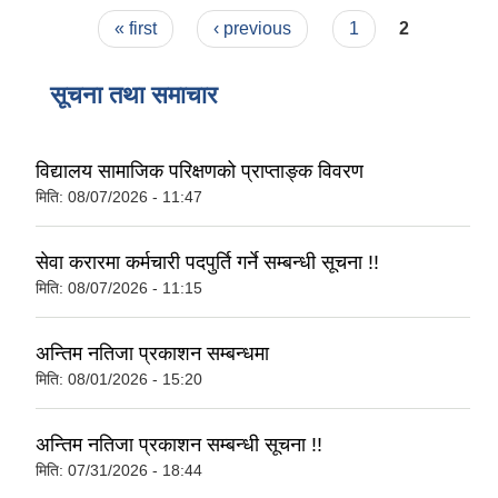
Pages
« first
‹ previous
1
2
सूचना तथा समाचार
विद्यालय सामाजिक परिक्षणको प्राप्ताङ्क विवरण
मिति:
08/07/2026 - 11:47
सेवा करारमा कर्मचारी पदपुर्ति गर्ने सम्बन्धी सूचना !!
मिति:
08/07/2026 - 11:15
अन्तिम नतिजा प्रकाशन सम्बन्धमा
मिति:
08/01/2026 - 15:20
अन्तिम नतिजा प्रकाशन सम्बन्धी सूचना !!
मिति:
07/31/2026 - 18:44