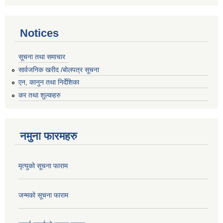
Notices
सूचना तथा समाचार
सार्वजनिक खरीद /बोलपत्र सूचना
एन, कानुन तथा निर्देशिका
कर तथा शुल्कहरु
नमुना फारमहरु
मृत्युको सूचना फाराम
जन्मको सूचना फाराम