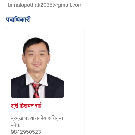
bimalapathak2035@gmail.com
पदाधिकारी
श्री हिराधन राई
प्रमुख प्रशासकीय अधिकृत
फोन:
9842950523