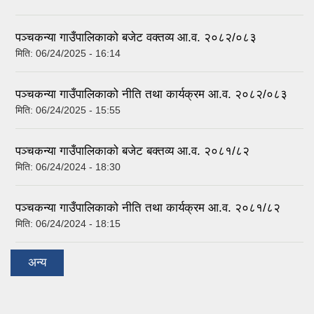
पञ्‍चकन्या गाउँपालिकाको बजेट वक्तव्य आ.व. २०८२/०८३
मिति:
06/24/2025 - 16:14
पञ्‍चकन्या गाउँपालिकाको नीति तथा कार्यक्रम आ.व. २०८२/०८३
मिति:
06/24/2025 - 15:55
पञ्‍चकन्या गाउँपालिकाको बजेट बक्तव्य आ.व. २०८१/८२
मिति:
06/24/2024 - 18:30
पञ्‍चकन्या गाउँपालिकाको नीति तथा कार्यक्रम आ.व. २०८१/८२
मिति:
06/24/2024 - 18:15
अन्य