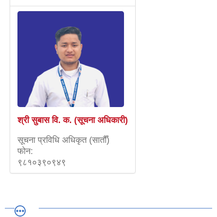
श्री सुबास वि. क. (सूचना अधिकारी)
सूचना प्रविधि अधिकृत (सातौँ)
फोन:
९८१०३९०९४९