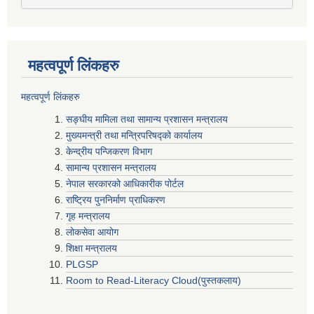
महत्वपूर्ण लिंकहरु
महत्वपूर्ण लिंकहरु
सङ्घीय मामिला तथा सामान्य प्रशासन मन्त्रालय
मुख्यमन्त्री तथा मन्त्रिपरिषद्‍को कार्यालय
केन्द्रीय पन्जिकरण विभाग
सामान्य प्रशासन मन्त्रालय
नेपाल सरकारको आधिकारीक पोर्टल
राष्ट्रिय पुननिर्माण प्राधिकरण
गृह मन्त्रालय
लोकसेवा आयोग
शिक्षा मन्त्रालय
PLGSP
Room to Read-Literacy Cloud(पुस्तकलाय)