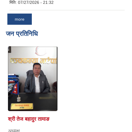
मिति:
07/27/2026 - 21:32
more
जन प्रतिनिधि
श्री तेज बहादुर तामाङ
अध्यक्ष