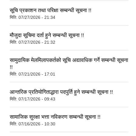
सूचि प्रकाशन तथा परिक्षा सम्बन्धी सूचना !!
मिति:
07/27/2026 - 21:34
मौजुदा सूचिमा दर्ता हुने सम्बन्धी सूचना !!
मिति:
07/27/2026 - 21:32
सामुदायिक मेलमिलापकर्तको सूचि अद्यावधिक गर्ने सम्बन्धी सूचना
!!
मिति:
07/21/2026 - 17:01
आन्तरिक प्रतियोगिताद्धारा पदपुर्ति हुने सम्बन्धी सूचना !!
मिति:
07/17/2026 - 09:43
सामाजिक सुरक्षा भत्ता नविकरण सम्बन्धी सूचना !!
मिति:
07/16/2026 - 10:30