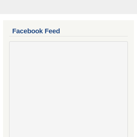
Facebook Feed