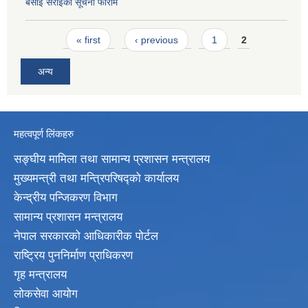
बसाई सराईको सूचना फाराम
Pages
« first
‹ previous
1
2
अन्य
महत्वपूर्ण लिंकहरु
सङ्घीय मामिला तथा सामान्य प्रशासन मन्त्रालय
मुख्यमन्त्री तथा मन्त्रिपरिषद्‍को कार्यालय
केन्द्रीय पन्जिकरण विभाग
सामान्य प्रशासन मन्त्रालय
नेपाल सरकारको आधिकारीक पोर्टल
राष्ट्रिय पुननिर्माण प्राधिकरण
गृह मन्त्रालय
लोकसेवा आयोग