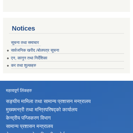
Notices
सूचना तथा समाचार
सार्वजनिक खरीद /बोलपत्र सूचना
एन, कानुन तथा निर्देशिका
कर तथा शुल्कहरु
महत्वपूर्ण लिंकहरु
सङ्घीय मामिला तथा सामान्य प्रशासन मन्त्रालय
मुख्यमन्त्री तथा मन्त्रिपरिषद्‍को कार्यालय
केन्द्रीय पन्जिकरण विभाग
सामान्य प्रशासन मन्त्रालय