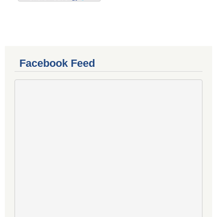
Facebook Feed