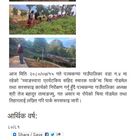
आज मिति २०८०/०७/१५ गते पञ्चकन्या गाउँपालिका वडा न.४ मा
रहेको "घ्याङस्वारा प्रर्यटकिय सहिद स्मारक पार्क"मा चिया गोडमेल
तथा सरसफाइ कार्यको निरीक्षण गर्नु हुँदै पञ्चकन्या गाउँपालिका अध्यक्ष
श्री तेज बहादुर तामाङज्यु, गत असार मा रोपेको चिया गोडमेल तथा
तिहारलाई लछित गरि पार्क सरसफाइ जारी।
आर्थिक वर्ष:
८०/८१