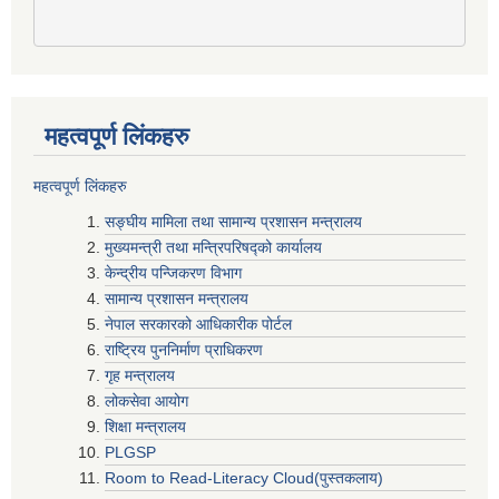
महत्वपूर्ण लिंकहरु
महत्वपूर्ण लिंकहरु
सङ्घीय मामिला तथा सामान्य प्रशासन मन्त्रालय
मुख्यमन्त्री तथा मन्त्रिपरिषद्‍को कार्यालय
केन्द्रीय पन्जिकरण विभाग
सामान्य प्रशासन मन्त्रालय
नेपाल सरकारको आधिकारीक पोर्टल
राष्ट्रिय पुननिर्माण प्राधिकरण
गृह मन्त्रालय
लोकसेवा आयोग
शिक्षा मन्त्रालय
PLGSP
Room to Read-Literacy Cloud(पुस्तकलाय)