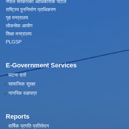
नेपाल सरकारको आधिकारीक पोर्टल
राष्ट्रिय पुननिर्माण प्राधिकरण
गृह मन्त्रालय
लोकसेवा आयोग
शिक्षा मन्त्रालय
PLGSP
E-Government Services
घटना दर्ता
सामाजिक सुरक्षा
नागरिक वडापत्र
Reports
वार्षिक प्रगति प्रतिवेदन