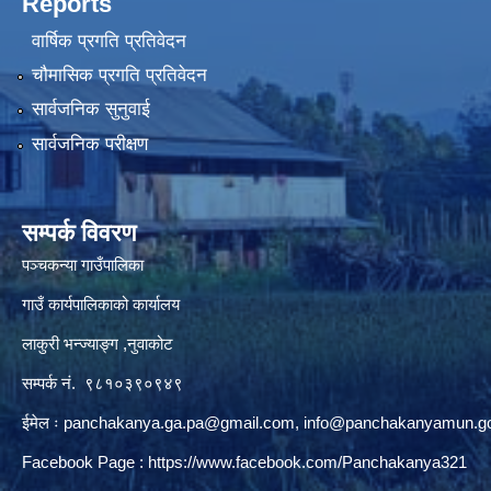
Reports
वार्षिक प्रगति प्रतिवेदन
चौमासिक प्रगति प्रतिवेदन
सार्वजनिक सुनुवाई
सार्वजनिक परीक्षण
सम्पर्क विवरण
पञ्‍चकन्या गाउँपालिका
गाउँ कार्यपालिकाको कार्यालय
लाकुरी भन्ज्याङ्ग ,नुवाकोट
सम्पर्क नं. ९८१०३९०९४९
ईमेल ः
panchakanya.ga.pa@gmail.com
,
info@panchakanyamun.go
Facebook Page :
https://www.facebook.com/Panchakanya321