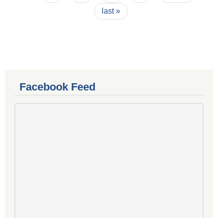
last »
Facebook Feed