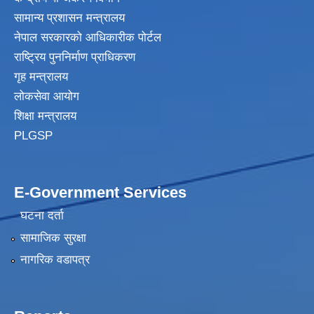
सामान्य प्रशासन मन्त्रालय
नेपाल सरकारको आधिकारीक पोर्टल
राष्ट्रिय पुननिर्माण प्राधिकरण
गृह मन्त्रालय
लोकसेवा आयोग
शिक्षा मन्त्रालय
PLGSP
E-Government Services
घटना दर्ता
सामाजिक सुरक्षा
नागरिक वडापत्र