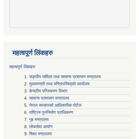
महत्वपूर्ण लिंकहरु
महत्वपूर्ण लिंकहरु
सङ्घीय मामिला तथा सामान्य प्रशासन मन्त्रालय
मुख्यमन्त्री तथा मन्त्रिपरिषद्‍को कार्यालय
केन्द्रीय पन्जिकरण विभाग
सामान्य प्रशासन मन्त्रालय
नेपाल सरकारको आधिकारीक पोर्टल
राष्ट्रिय पुननिर्माण प्राधिकरण
गृह मन्त्रालय
लोकसेवा आयोग
शिक्षा मन्त्रालय