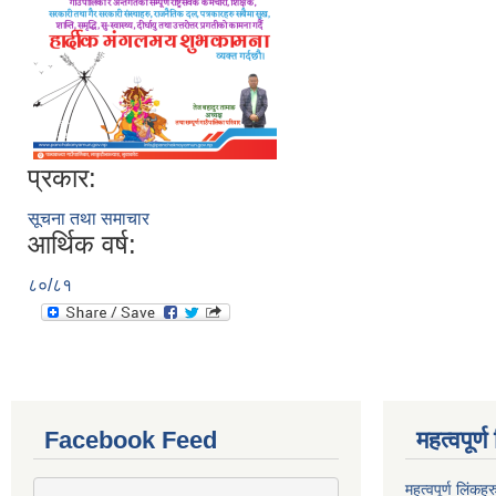
प्रकार:
सूचना तथा समाचार
आर्थिक वर्ष:
८०/८१
Facebook Feed
महत्वपूर्
महत्वपूर्ण लिंकहर