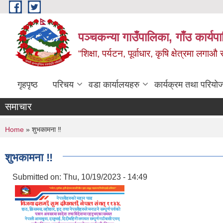
Skip to main content
पञ्‍चकन्या गाउँपालिका, गाँउ कार्य
“शिक्षा, पर्यटन, पूर्वाधार, कृषि क्षेत्रमा लगाऔ
गृहपृष्ठ
परिचय
वडा कार्यालयहरु
कार्यक्रम तथा परियो
समाचार
You are here
Home
» शुभकामना ‼
शुभकामना ‼
Submitted on:
Thu, 10/19/2023 - 14:49