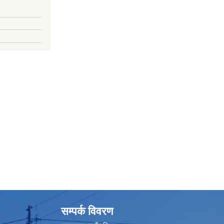
सम्पर्क विवरण