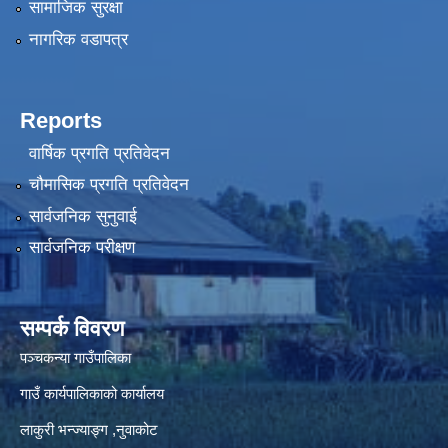
सामाजिक सुरक्षा
नागरिक वडापत्र
Reports
वार्षिक प्रगति प्रतिवेदन
चौमासिक प्रगति प्रतिवेदन
सार्वजनिक सुनुवाई
सार्वजनिक परीक्षण
सम्पर्क विवरण
पञ्‍चकन्या गाउँपालिका
गाउँ कार्यपालिकाको कार्यालय
लाकुरी भन्ज्याङ्ग ,नुवाकोट