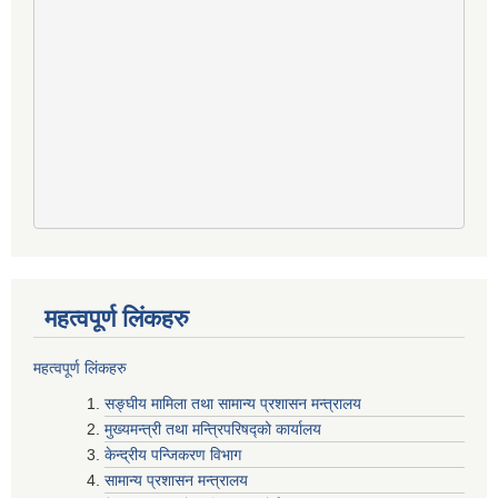
महत्वपूर्ण लिंकहरु
महत्वपूर्ण लिंकहरु
सङ्घीय मामिला तथा सामान्य प्रशासन मन्त्रालय
मुख्यमन्त्री तथा मन्त्रिपरिषद्‍को कार्यालय
केन्द्रीय पन्जिकरण विभाग
सामान्य प्रशासन मन्त्रालय