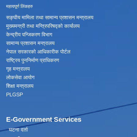
महत्वपूर्ण लिंकहरु
सङ्घीय मामिला तथा सामान्य प्रशासन मन्त्रालय
मुख्यमन्त्री तथा मन्त्रिपरिषद्‍को कार्यालय
केन्द्रीय पन्जिकरण विभाग
सामान्य प्रशासन मन्त्रालय
नेपाल सरकारको आधिकारीक पोर्टल
राष्ट्रिय पुननिर्माण प्राधिकरण
गृह मन्त्रालय
लोकसेवा आयोग
शिक्षा मन्त्रालय
PLGSP
E-Government Services
घटना दर्ता