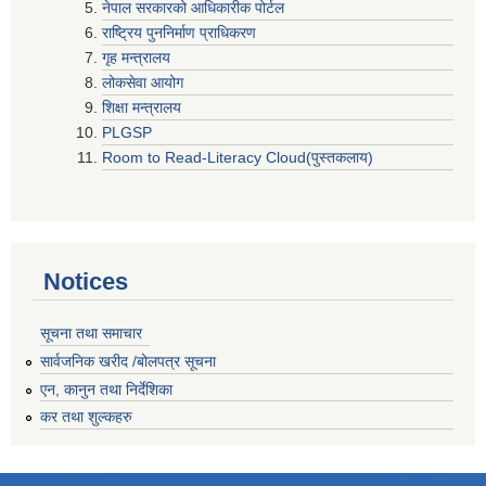
नेपाल सरकारको आधिकारीक पोर्टल
राष्ट्रिय पुननिर्माण प्राधिकरण
गृह मन्त्रालय
लोकसेवा आयोग
शिक्षा मन्त्रालय
PLGSP
Room to Read-Literacy Cloud(पुस्तकलाय)
Notices
सूचना तथा समाचार
सार्वजनिक खरीद /बोलपत्र सूचना
एन, कानुन तथा निर्देशिका
कर तथा शुल्कहरु