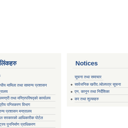
ण लिंकहरु
Notices
ु
सूचना तथा समाचार
सार्वजनिक खरीद /बोलपत्र सूचना
घीय मामिला तथा सामान्य प्रशासन
त्रालय
एन, कानुन तथा निर्देशिका
्यमन्त्री तथा मन्त्रिपरिषद्‍को कार्यालय
कर तथा शुल्कहरु
्द्रीय पन्जिकरण विभाग
ान्य प्रशासन मन्त्रालय
ाल सरकारको आधिकारीक पोर्टल
्ट्रिय पुननिर्माण प्राधिकरण