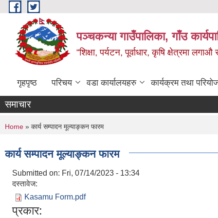
Skip to main content
पञ्‍चकन्या गाउँपालिका, गाँउ कार्य
“शिक्षा, पर्यटन, पूर्वाधार, कृषि क्षेत्रमा लगाऔ
गृहपृष्ठ
परिचय
वडा कार्यालयहरु
कार्यक्रम तथा परियो
समाचार
You are here
Home
» कार्य सम्पादन मूल्याङ्कन फारम
कार्य सम्पादन मूल्याङ्कन फारम
Submitted on:
Fri, 07/14/2023 - 13:34
दस्तावेज:
Kasamu Form.pdf
प्रकार: